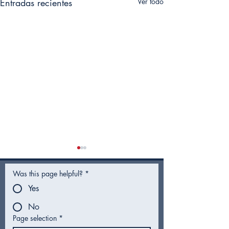
Entradas recientes
Ver todo
Was this page helpful?
*
Yes
No
Page selection
*