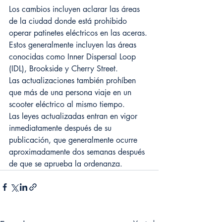
Los cambios incluyen aclarar las áreas 
de la ciudad donde está prohibido 
operar patinetes eléctricos en las aceras. 
Estos generalmente incluyen las áreas 
conocidas como Inner Dispersal Loop 
(IDL), Brookside y Cherry Street.
Las actualizaciones también prohíben 
que más de una persona viaje en un 
scooter eléctrico al mismo tiempo.
Las leyes actualizadas entran en vigor 
inmediatamente después de su 
publicación, que generalmente ocurre 
aproximadamente dos semanas después 
de que se aprueba la ordenanza.