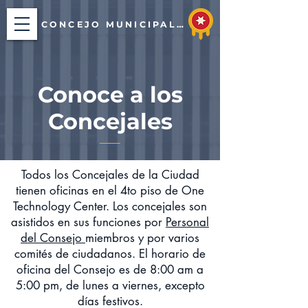
CONCEJO MUNICIPAL DE TULSA
Conoce a los
Concejales
Todos los Concejales de la Ciudad
tienen oficinas en el 4to piso de One
Technology Center. Los concejales son
asistidos en sus funciones por
Personal
del Consejo
miembros y por varios
comités de ciudadanos. El horario de
oficina del Consejo es de 8:00 am a
5:00 pm, de lunes a viernes, excepto
días festivos.