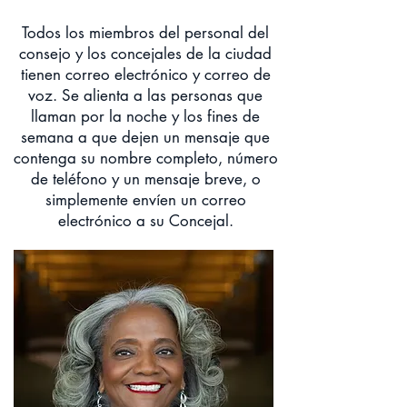
Todos los miembros del personal del
consejo y los concejales de la ciudad
tienen correo electrónico y correo de
voz. Se alienta a las personas que
llaman por la noche y los fines de
semana a que dejen un mensaje que
contenga su nombre completo, número
de teléfono y un mensaje breve, o
simplemente envíen un correo
electrónico a su Concejal.