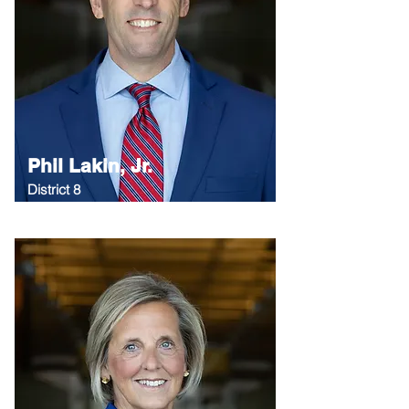
Phil Lakin, Jr.
District 8