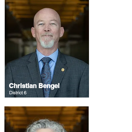
Christian Bengel
District 6