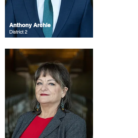
Anthony Archie
District 2