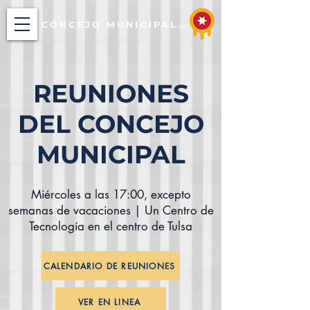
CONCEJO MUNICIPAL DE TULSA
REUNIONES
DEL CONCEJO
MUNICIPAL
Miércoles a las 17:00, excepto
semanas de vacaciones | Un Centro de
Tecnología en el centro de Tulsa
CALENDARIO DE REUNIONES
VER EN LINEA