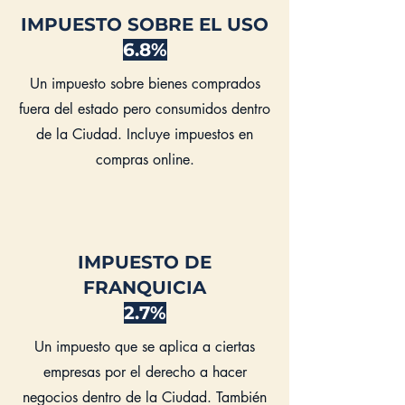
IMPUESTO SOBRE EL USO
6.8%
Un impuesto sobre bienes comprados
fuera del estado pero consumidos dentro
de la Ciudad. Incluye impuestos en
compras online.
IMPUESTO DE
FRANQUICIA
2.7%
Un impuesto que se aplica a ciertas
empresas por el derecho a hacer
negocios dentro de la Ciudad. También