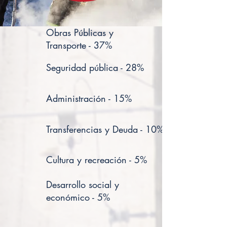
Obras Públicas y
Transporte - 37%
Seguridad pública - 28%
Administración - 15%
Transferencias y Deuda - 10%
Cultura y recreación - 5%
Desarrollo social y
económico - 5%