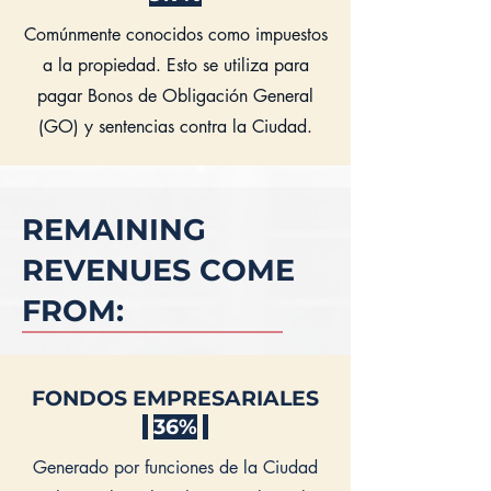
Comúnmente conocidos como impuestos
a la propiedad. Esto se utiliza para
pagar Bonos de Obligación General
(GO) y sentencias contra la Ciudad.
REMAINING
REVENUES COME
FROM:
FONDOS EMPRESARIALES
36%
Generado por funciones de la Ciudad