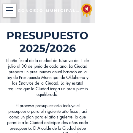
CONCEJO MUNICIPAL DE TULSA
PRESUPUESTO
2025/2026
El año fiscal de la ciudad de Tulsa va del 1 de
julio al 30 de junio de cada año. La Ciudad
prepara un presupuesto anual basado en la
Ley de Presupuesto Municipal de Oklahoma y
los Estatutos de la Ciudad. La ley estatal
requiere que la Ciudad tenga un presupuesto
equilibrado.
El proceso presupuestario incluye el
presupuesto para el siguiente año fiscal, así
como un plan para el año siguiente, lo que
permite a la Ciudad anticipar dos años cada
presupuesto. El Alcalde de la Ciudad debe