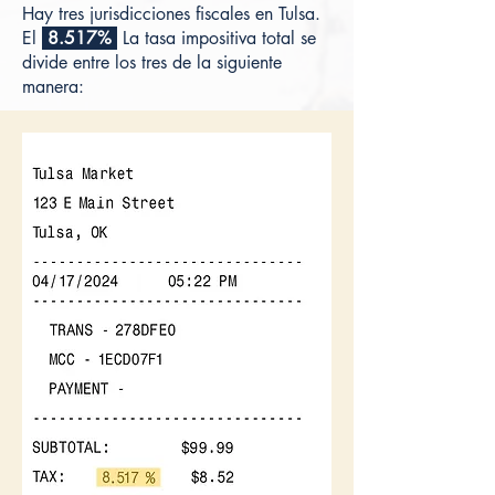
Hay tres jurisdicciones fiscales en Tulsa.
El
8.517%
La tasa impositiva total se
divide entre los tres de la siguiente
manera: