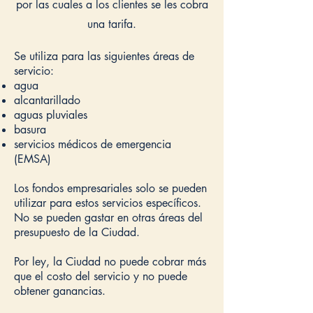
por las cuales a los clientes se les cobra
una tarifa.
Se utiliza para las siguientes áreas de
servicio:
agua
alcantarillado
aguas pluviales
basura
servicios médicos de emergencia
(EMSA)
Los fondos empresariales solo se pueden
utilizar para estos servicios específicos.
No se pueden gastar en otras áreas del
presupuesto de la Ciudad.
Por ley, la Ciudad no puede cobrar más
que el costo del servicio y no puede
obtener ganancias.