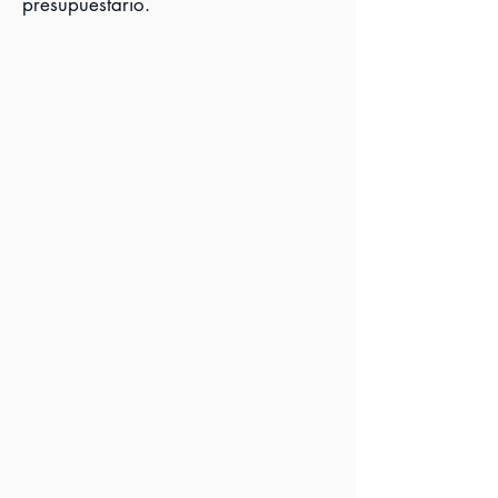
presupuestario.