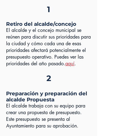
1
Retiro del alcalde/concejo
El alcalde y el concejo municipal se
reúnen para discutir sus prioridades para
la ciudad y cómo cada una de esas
prioridades afectará potencialmente el
presupuesto operativo. Puedes ver las
prioridades del año pasado.
aquí
.
2
Preparación y preparación del
alcalde Propuesta
El alcalde trabaja con su equipo para
crear una propuesta de presupuesto.
Este presupuesto se presenta al
Ayuntamiento para su aprobación.