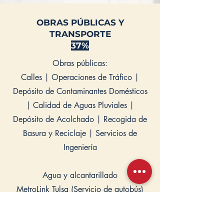
OBRAS PÚBLICAS Y
TRANSPORTE
37%
Obras públicas:
Calles | Operaciones de Tráfico |
Depósito de Contaminantes Domésticos
| Calidad de Aguas Pluviales |
Depósito de Acolchado | Recogida de
Basura y Reciclaje | Servicios de
Ingeniería
Agua y alcantarillado
MetroLink Tulsa (Servicio de autobús)
SEGURIDAD PÚBLICA