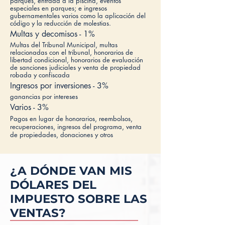
parques, entrada a la piscina, eventos
especiales en parques; e ingresos
gubernamentales varios como la aplicación del
código y la reducción de molestias.
Multas y decomisos - 1%
Multas del Tribunal Municipal, multas
relacionadas con el tribunal, honorarios de
libertad condicional, honorarios de evaluación
de sanciones judiciales y venta de propiedad
robada y confiscada
Ingresos por inversiones - 3%
ganancias por intereses
Varios - 3%
Pagos en lugar de honorarios, reembolsos,
recuperaciones, ingresos del programa, venta
de propiedades, donaciones y otros
¿A DÓNDE VAN MIS
DÓLARES DEL
IMPUESTO SOBRE LAS
VENTAS?