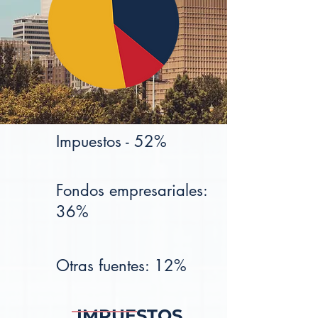
Impuestos - 52%
Fondos empresariales:
36%
Otras fuentes: 12%
IMPUESTOS