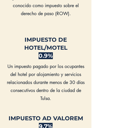
conocido como impuesto sobre el
derecho de paso (ROW).
IMPUESTO DE
HOTEL/MOTEL
0.9%
Un impuesto pagado por los ocupantes
del hotel por alojamiento y servicios
relacionados durante menos de 30 días
consecutivos dentro de la ciudad de
Tulsa.
IMPUESTO AD VALOREM
9.7%