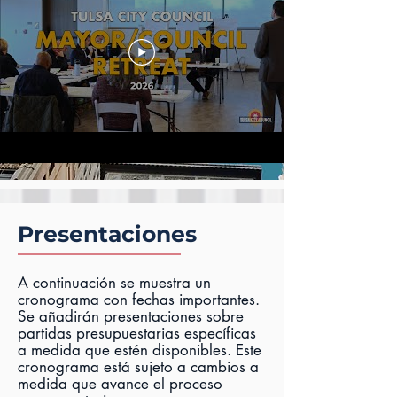
Presentaciones
A continuación se muestra un
cronograma con fechas importantes.
Se añadirán presentaciones sobre
partidas presupuestarias específicas
a medida que estén disponibles. Este
cronograma está sujeto a cambios a
medida que avance el proceso