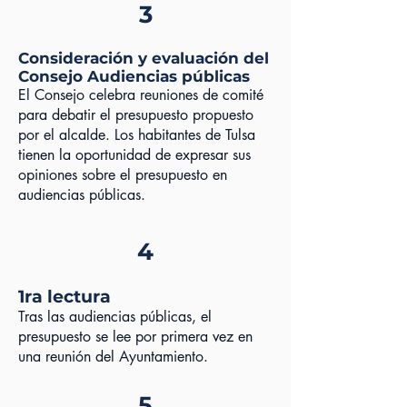
3
Consideración y evaluación del
Consejo Audiencias públicas
El Consejo celebra reuniones de comité
para debatir el presupuesto propuesto
por el alcalde. Los habitantes de Tulsa
tienen la oportunidad de expresar sus
opiniones sobre el presupuesto en
audiencias públicas.
4
1ra lectura
Tras las audiencias públicas, el
presupuesto se lee por primera vez en
una reunión del Ayuntamiento.
5