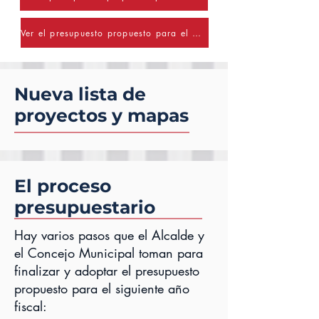
Ver el presupuesto propuesto para el año fiscal 25/26
Nueva lista de
proyectos y mapas
El proceso
presupuestario
Hay varios pasos que el Alcalde y
el Concejo Municipal toman para
finalizar y adoptar el presupuesto
propuesto para el siguiente año
fiscal: