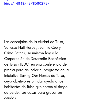
ideos/1484874378580292/
Las concejalas de la ciudad de Tulsa, 
Vanessa Hall-Harper, Jeannie Cue y 
Crista Patrick, se unieron hoy a la 
Corporación de Desarrollo Económico 
de Tulsa (TEDC) en una conferencia de 
prensa para anunciar el programa de la 
Iniciativa Saving Our Homes de Tulsa, 
cuyo objetivo es brindar ayuda a los 
habitantes de Tulsa que corren el riesgo 
de perder. sus casas para gravar sus 
deudas.