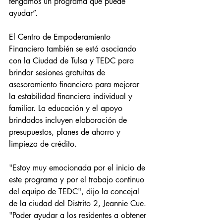
tengamos un programa que puede 
ayudar”.
El Centro de Empoderamiento 
Financiero también se está asociando 
con la Ciudad de Tulsa y TEDC para 
brindar sesiones gratuitas de 
asesoramiento financiero para mejorar 
la estabilidad financiera individual y 
familiar. La educación y el apoyo 
brindados incluyen elaboración de 
presupuestos, planes de ahorro y 
limpieza de crédito.
"Estoy muy emocionada por el inicio de 
este programa y por el trabajo continuo 
del equipo de TEDC", dijo la concejal 
de la ciudad del Distrito 2, Jeannie Cue. 
"Poder ayudar a los residentes a obtener 