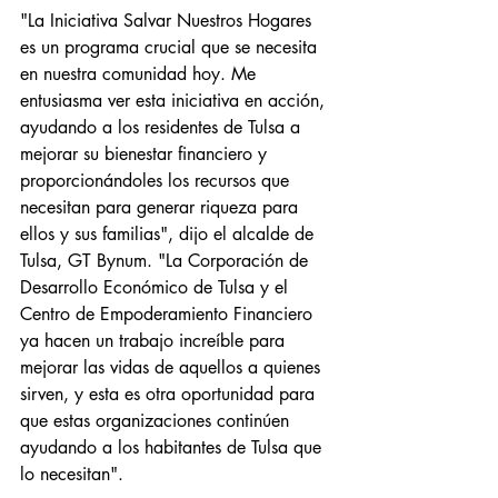
"La Iniciativa Salvar Nuestros Hogares 
es un programa crucial que se necesita 
en nuestra comunidad hoy. Me 
entusiasma ver esta iniciativa en acción, 
ayudando a los residentes de Tulsa a 
mejorar su bienestar financiero y 
proporcionándoles los recursos que 
necesitan para generar riqueza para 
ellos y sus familias", dijo el alcalde de 
Tulsa, GT Bynum. "La Corporación de 
Desarrollo Económico de Tulsa y el 
Centro de Empoderamiento Financiero 
ya hacen un trabajo increíble para 
mejorar las vidas de aquellos a quienes 
sirven, y esta es otra oportunidad para 
que estas organizaciones continúen 
ayudando a los habitantes de Tulsa que 
lo necesitan".