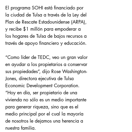
El programa SOHI está financiado por 
la ciudad de Tulsa a través de la Ley del 
Plan de Rescate Estadounidense (ARPA), 
y recibe $1 millón para empoderar a 
los hogares de Tulsa de bajos recursos a 
través de apoyo financiero y educación.
“Como líder de TEDC, veo un gran valor 
en ayudar a los propietarios a conservar 
sus propiedades”, dijo Rose Washington-
Jones, directora ejecutiva de Tulsa 
Economic Development Corporation. 
“Hoy en día, ser propietario de una 
vivienda no sólo es un medio importante 
para generar riqueza, sino que es el 
medio principal por el cual la mayoría 
de nosotros le dejamos una herencia a 
nuestra familia.