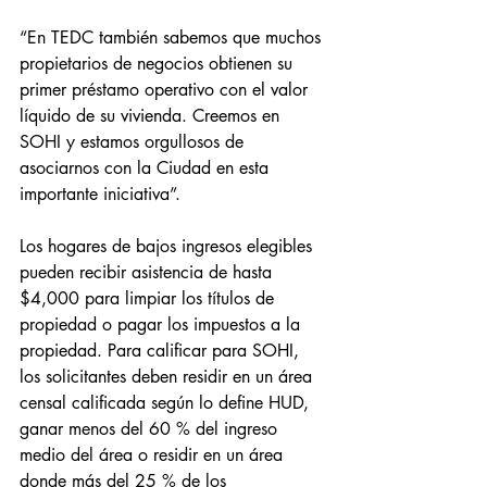
“En TEDC también sabemos que muchos 
propietarios de negocios obtienen su 
primer préstamo operativo con el valor 
líquido de su vivienda. Creemos en 
SOHI y estamos orgullosos de 
asociarnos con la Ciudad en esta 
importante iniciativa”.
Los hogares de bajos ingresos elegibles 
pueden recibir asistencia de hasta 
$4,000 para limpiar los títulos de 
propiedad o pagar los impuestos a la 
propiedad. Para calificar para SOHI, 
los solicitantes deben residir en un área 
censal calificada según lo define HUD, 
ganar menos del 60 % del ingreso 
medio del área o residir en un área 
donde más del 25 % de los 