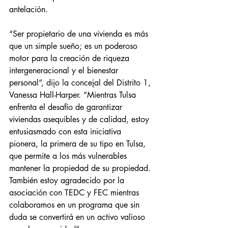
antelación.
“Ser propietario de una vivienda es más 
que un simple sueño; es un poderoso 
motor para la creación de riqueza 
intergeneracional y el bienestar 
personal”, dijo la concejal del Distrito 1, 
Vanessa Hall-Harper. “Mientras Tulsa 
enfrenta el desafío de garantizar 
viviendas asequibles y de calidad, estoy 
entusiasmado con esta iniciativa 
pionera, la primera de su tipo en Tulsa, 
que permite a los más vulnerables 
mantener la propiedad de su propiedad. 
También estoy agradecido por la 
asociación con TEDC y FEC mientras 
colaboramos en un programa que sin 
duda se convertirá en un activo valioso 