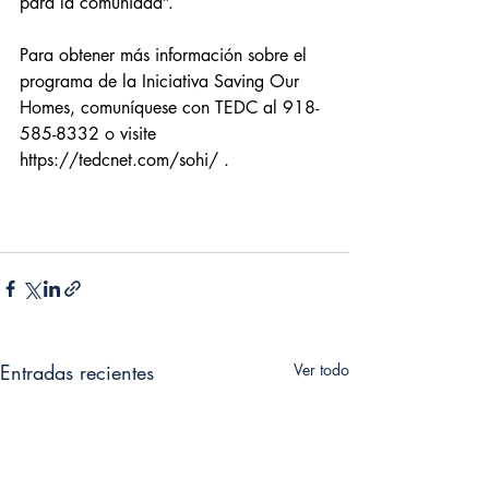
para la comunidad”.
Para obtener más información sobre el 
programa de la Iniciativa Saving Our 
Homes, comuníquese con TEDC al 918-
585-8332 o visite
https://tedcnet.com/sohi/
.
Entradas recientes
Ver todo