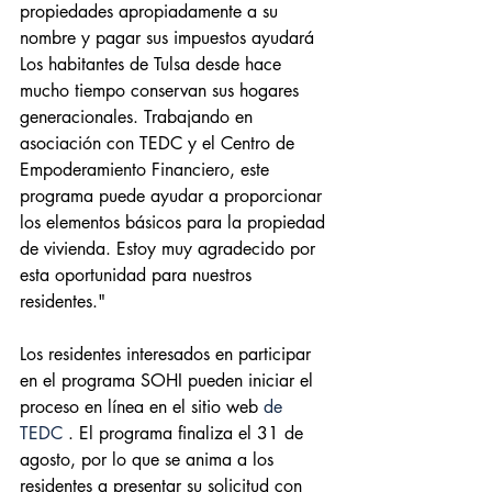
propiedades apropiadamente a su 
nombre y pagar sus impuestos ayudará 
Los habitantes de Tulsa desde hace 
mucho tiempo conservan sus hogares 
generacionales. Trabajando en 
asociación con TEDC y el Centro de 
Empoderamiento Financiero, este 
programa puede ayudar a proporcionar 
los elementos básicos para la propiedad 
de vivienda. Estoy muy agradecido por 
esta oportunidad para nuestros 
residentes."
Los residentes interesados en participar 
en el programa SOHI pueden iniciar el 
proceso en línea en el 
sitio web
 de 
TEDC 
. El programa finaliza el 31 de 
agosto, por lo que se anima a los 
residentes a presentar su solicitud con 