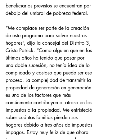
beneficiarios previstos se encuentran por 
debajo del umbral de pobreza federal.
“Me complace ser parte de la creación 
de este programa para salvar nuestros 
hogares”, dijo la concejal del Distrito 3, 
Crista Patrick. “Como alguien que en los 
últimos años ha tenido que pasar por 
una doble sucesión, no tenía idea de lo 
complicado y costoso que puede ser ese 
proceso. La complejidad de transmitir la 
propiedad de generación en generación 
es uno de los factores que más 
comúnmente contribuyen al atraso en los 
impuestos a la propiedad. Me entristeció 
saber cuántas familias pierden sus 
hogares debido a tres años de impuestos 
impagos. Estoy muy feliz de que ahora 