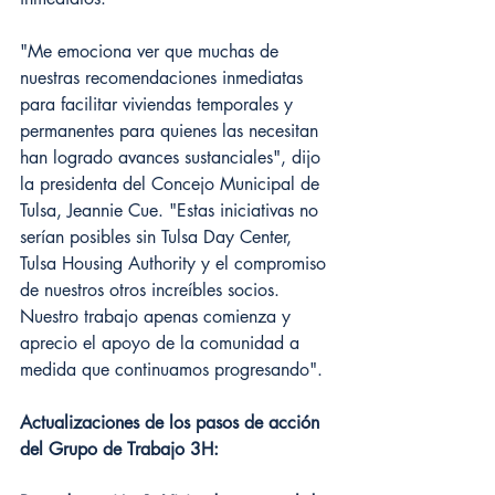
"Me emociona ver que muchas de 
nuestras recomendaciones inmediatas 
para facilitar viviendas temporales y 
permanentes para quienes las necesitan 
han logrado avances sustanciales", dijo 
la presidenta del Concejo Municipal de 
Tulsa, Jeannie Cue. "Estas iniciativas no 
serían posibles sin Tulsa Day Center, 
Tulsa Housing Authority y el compromiso 
de nuestros otros increíbles socios. 
Nuestro trabajo apenas comienza y 
aprecio el apoyo de la comunidad a 
medida que continuamos progresando".
Actualizaciones de los pasos de acción 
del Grupo de Trabajo 3H: