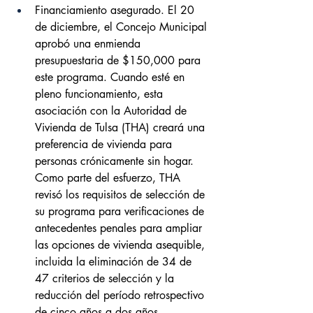
Financiamiento asegurado. El 20 
de diciembre, el Concejo Municipal 
aprobó una enmienda 
presupuestaria de $150,000 para 
este programa. Cuando esté en 
pleno funcionamiento, esta 
asociación con la Autoridad de 
Vivienda de Tulsa (THA) creará una 
preferencia de vivienda para 
personas crónicamente sin hogar. 
Como parte del esfuerzo, THA 
revisó los requisitos de selección de 
su programa para verificaciones de 
antecedentes penales para ampliar 
las opciones de vivienda asequible, 
incluida la eliminación de 34 de 
47 criterios de selección y la 
reducción del período retrospectivo 
de cinco años a dos años.