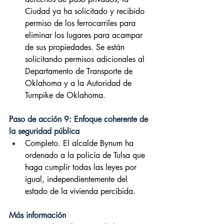
Ciudad ya ha solicitado y recibido 
permiso de los ferrocarriles para 
eliminar los lugares para acampar 
de sus propiedades. Se están 
solicitando permisos adicionales al 
Departamento de Transporte de 
Oklahoma y a la Autoridad de 
Turnpike de Oklahoma.
Paso de acción 9: Enfoque coherente de 
la seguridad pública
Completo. El alcalde Bynum ha 
ordenado a la policía de Tulsa que 
haga cumplir todas las leyes por 
igual, independientemente del 
estado de la vivienda percibida.
Más información