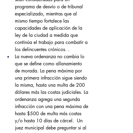
programa de desvío o de tribunal 
especializado, mientras que al 
mismo tiempo fortalece las 
capacidades de aplicación de la 
ley de la ciudad a medida que 
continúa el trabajo para combatir a 
los delincuentes crónicos. .
La nueva ordenanza no cambia lo 
que se define como allanamiento 
de morada. La pena máxima por 
una primera infracción sigue siendo 
la misma, hasta una multa de 200 
dólares más las costas judiciales. La 
ordenanza agrega una segunda 
infracción con una pena máxima de 
hasta $500 de multa más costas 
y/o hasta 10 días de cárcel.  Un 
juez municipal debe preguntar si al 