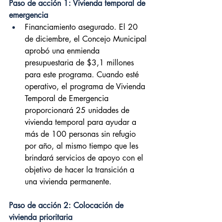
Paso de acción 1: Vivienda temporal de 
emergencia
Financiamiento asegurado. El 20 
de diciembre, el Concejo Municipal 
aprobó una enmienda 
presupuestaria de $3,1 millones 
para este programa. Cuando esté 
operativo, el programa de Vivienda 
Temporal de Emergencia 
proporcionará 25 unidades de 
vivienda temporal para ayudar a 
más de 100 personas sin refugio 
por año, al mismo tiempo que les 
brindará servicios de apoyo con el 
objetivo de hacer la transición a 
una vivienda permanente.
Paso de acción 2: Colocación de 
vivienda prioritaria