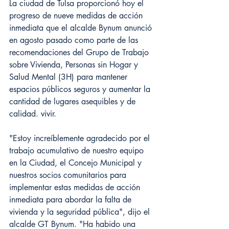
La ciudad de Tulsa proporcionó hoy el 
progreso de nueve medidas de acción 
inmediata que el alcalde Bynum anunció 
en agosto pasado como parte de las 
recomendaciones del Grupo de Trabajo 
sobre Vivienda, Personas sin Hogar y 
Salud Mental (3H) para mantener 
espacios públicos seguros y aumentar la 
cantidad de lugares asequibles y de 
calidad. vivir.
"Estoy increíblemente agradecido por el 
trabajo acumulativo de nuestro equipo 
en la Ciudad, el Concejo Municipal y 
nuestros socios comunitarios para 
implementar estas medidas de acción 
inmediata para abordar la falta de 
vivienda y la seguridad pública", dijo el 
alcalde GT Bynum. "Ha habido una 