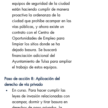
equipos de seguridad de la ciudad 
están haciendo cumplir de manera 
proactiva la ordenanza de la 
ciudad que prohíbe acampar en las 
vías públicas, y ahora existe un 
contrato con el Centro de 
Oportunidades de Empleo para 
limpiar los sitios donde se ha 
dejado basura. Se buscará 
financiación adicional del 
Ayuntamiento de Tulsa para ampliar 
el trabajo de estos equipos.
Paso de acción 8: Aplicación del 
derecho de vía privado
En curso. Para hacer cumplir las 
leyes de invasión relacionadas con 
acampar, dormir y tirar basura en 
derechos de paso privados, la 