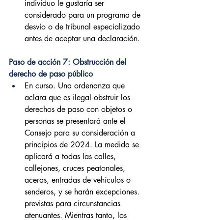
individuo le gustaría ser 
considerado para un programa de 
desvío o de tribunal especializado 
antes de aceptar una declaración.
Paso de acción 7: Obstrucción del 
derecho de paso público
En curso. Una ordenanza que 
aclara que es ilegal obstruir los 
derechos de paso con objetos o 
personas se presentará ante el 
Consejo para su consideración a 
principios de 2024. La medida se 
aplicará a todas las calles, 
callejones, cruces peatonales, 
aceras, entradas de vehículos o 
senderos, y se harán excepciones. 
previstas para circunstancias 
atenuantes. Mientras tanto, los 