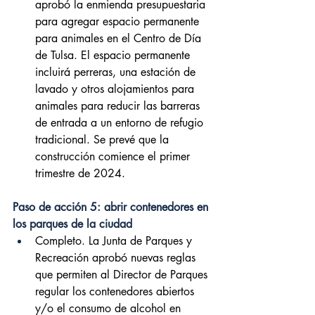
aprobó la enmienda presupuestaria 
para agregar espacio permanente 
para animales en el Centro de Día 
de Tulsa. El espacio permanente 
incluirá perreras, una estación de 
lavado y otros alojamientos para 
animales para reducir las barreras 
de entrada a un entorno de refugio 
tradicional. Se prevé que la 
construcción comience el primer 
trimestre de 2024.
Paso de acción 5: abrir contenedores en 
los parques de la ciudad
Completo. La Junta de Parques y 
Recreación aprobó nuevas reglas 
que permiten al Director de Parques 
regular los contenedores abiertos 
y/o el consumo de alcohol en 