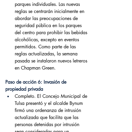
parques individuales. Las nuevas 
reglas se centrarán inicialmente en 
abordar las preocupaciones de 
seguridad pública en los parques 
del centro para prohibir las bebidas 
alcohólicas, excepto en eventos 
permitidos. Como parte de las 
reglas actualizadas, la semana 
pasada se instalaron nuevos letreros 
en Chapman Green.
Paso de acción 6: Invasión de 
propiedad privada
Completo. El Concejo Municipal de 
Tulsa presentó y el alcalde Bynum 
firmó una ordenanza de intrusión 
actualizada que facilita que las 
personas detenidas por intrusión 
sean consideradas para un 