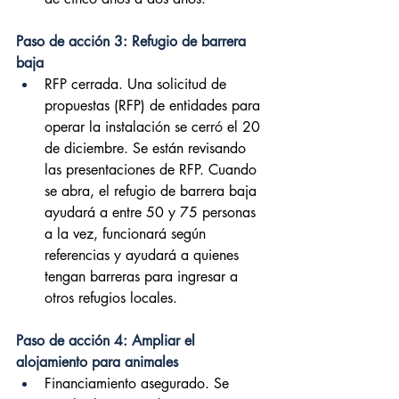
Paso de acción 3: Refugio de barrera 
baja
RFP cerrada. Una solicitud de 
propuestas (RFP) de entidades para 
operar la instalación se cerró el 20 
de diciembre. Se están revisando 
las presentaciones de RFP. Cuando 
se abra, el refugio de barrera baja 
ayudará a entre 50 y 75 personas 
a la vez, funcionará según 
referencias y ayudará a quienes 
tengan barreras para ingresar a 
otros refugios locales.
Paso de acción 4: Ampliar el 
alojamiento para animales
Financiamiento asegurado. Se 