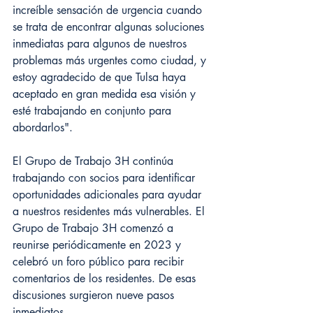
increíble sensación de urgencia cuando 
se trata de encontrar algunas soluciones 
inmediatas para algunos de nuestros 
problemas más urgentes como ciudad, y 
estoy agradecido de que Tulsa haya 
aceptado en gran medida esa visión y 
esté trabajando en conjunto para 
abordarlos".
El Grupo de Trabajo 3H continúa 
trabajando con socios para identificar 
oportunidades adicionales para ayudar 
a nuestros residentes más vulnerables. El 
Grupo de Trabajo 3H comenzó a 
reunirse periódicamente en 2023 y 
celebró un foro público para recibir 
comentarios de los residentes. De esas 
discusiones surgieron nueve pasos 
inmediatos.